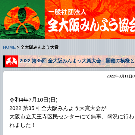
HOME
> 全大阪みんよう大賞
2022 第35回 全大阪みんよう大賞大会 開催の模様
果発表
2022年8月11日(
令和4年7月10日(日)
2022 第35回 全大阪みんよう大賞大会が
大阪市立天王寺区民センターにて無事、盛況に行わ
れました！