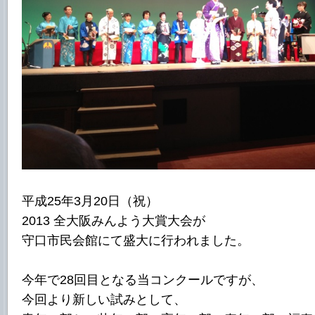
平成25年3月20日（祝）
2013 全大阪みんよう大賞大会が
守口市民会館にて盛大に行われました。
今年で28回目となる当コンクールですが、
今回より新しい試みとして、