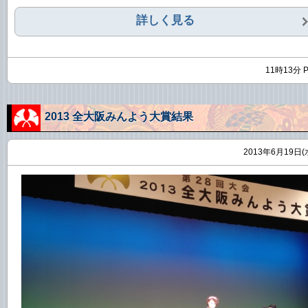
詳しく見る
11時13分 
2013 全大阪みんよう大賞結果
2013年6月19日(