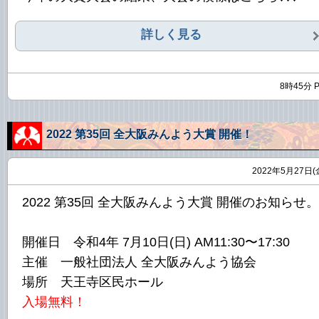
詳しく見る
8時45分 
2022 第35回 全大阪みんよう大賞 開催！
2022年5月27日(
2022 第35回 全大阪みんよう大賞 開催のお知らせ。
開催日 令和4年 7月10日(日) AM11:30〜17:30
主催 一般社団法人 全大阪みんよう協会
場所 天王寺区民ホール
入場無料！