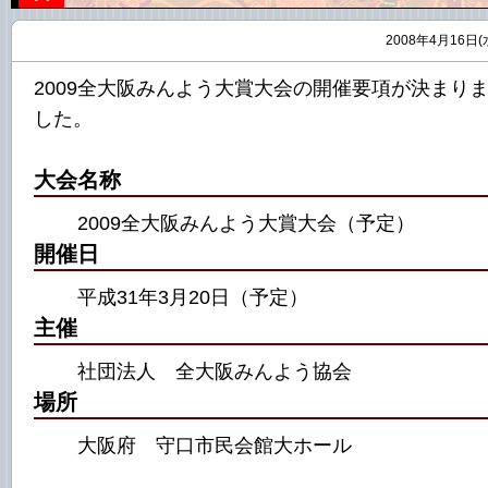
2008年4月16日(
2009全大阪みんよう大賞大会の開催要項が決まり
した。
大会名称
2009全大阪みんよう大賞大会（予定）
開催日
平成31年3月20日（予定）
主催
社団法人 全大阪みんよう協会
場所
大阪府 守口市民会館大ホール